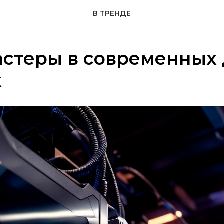
В ТРЕНДЕ
стеры в современных 
х