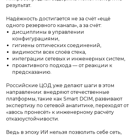
результат.
Надёжность достигается не за счёт «ещё
одного резервного канала», а за счёт:
дисциплины в управлении
конфигурациями,
гигиены оптических соединений,
видимости всех слоёв стека,
интеграции сетевых и инженерных систем,
проактивного подхода — от реакции к
предсказанию.
Российские ЦОД уже делают шаги в этом
направлении: внедряют отечественные
платформы, такие как Smart DCIM, развивают
экспертизу по сетевой аналитике, переходят от
«авось пронесёт» к инженерному расчёту
отказоустойчивости.
Ведь в эпоху ИИ нельзя позволить себе сеть,