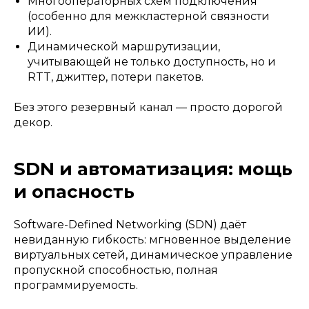
Многооператорных схем подключения
(особенно для межкластерной связности
ИИ).
Динамической маршрутизации,
учитывающей не только доступность, но и
RTT, джиттер, потери пакетов.
Без этого резервный канал — просто дорогой
декор.
SDN и автоматизация: мощь
и опасность
Software-Defined Networking (SDN) даёт
невиданную гибкость: мгновенное выделение
виртуальных сетей, динамическое управление
пропускной способностью, полная
программируемость.