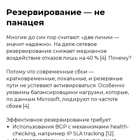
Резервирование — не
панацея
Многие до сих пор считают: «две линии —
значит надёжно». На деле сетевое
резервирование снижает медианное
воздействие отказов лишь на 40 % [4]. Почему?
Потому что современные сбои —
кратковременные, локальные, и резервные
пути не успевают активироваться. Особенно
уязвимы балансировщики нагрузки, которые,
по данным Microsoft, лидируют по частоте
сбоев [4].
Эффективное резервирование требует:
Использования BGP с механизмами health-
checking, например IP SLA tracking [12].