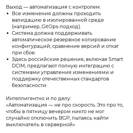
Выход — автоматизация с контролем:
Все изменения должны проходить
валидацию в изолированной среде
(например, GitOps-подход).
Система должна поддерживать
автоматическое резервное копирование
конфигураций, сравнение версий и откат
при сбое.
Здесь российские решения, включая Smart
DCIM, предлагают полную интеграцию с
системами управления изменениями и
поддержку отечественных стандартов
безопасности.
Интеллигентно и по делу:
«Автоматизация — не про скорость. Это про то,
чтобы в пятницу вечером никто не мог
случайно отключить BGP, пытаясь найти
выключатель в серверной»