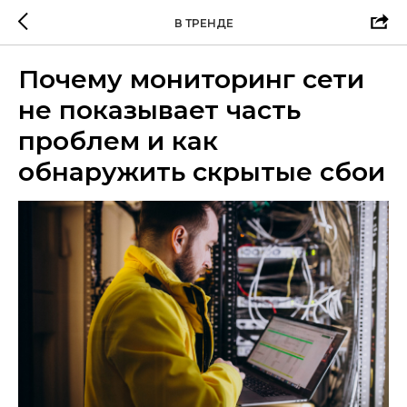
В ТРЕНДЕ
Почему мониторинг сети
не показывает часть
проблем и как
обнаружить скрытые сбои