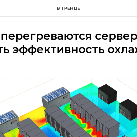
В ТРЕНДЕ
перегреваются сервер
ть эффективность охл