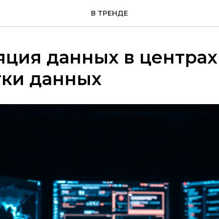
В ТРЕНДЕ
ция данных в центрах
тки данных